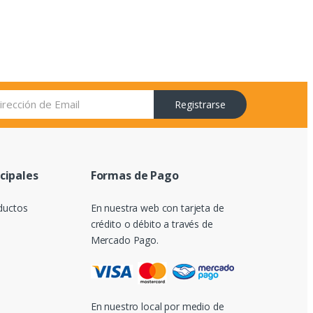
Registrarse
ncipales
Formas de Pago
ductos
En nuestra web con tarjeta de
crédito o débito a través de
Mercado Pago.
En nuestro local por medio de