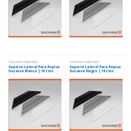
Soportes Laterales
Soportes Laterales
Soporte Lateral Para Repisa
Soporte Lateral Para Repisa
Ducasse Blanco | 18 Cms
Ducasse Negro | 18 Cms