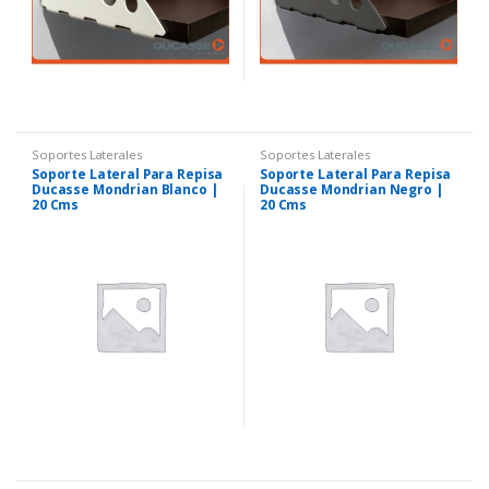
Soportes Laterales
Soportes Laterales
Soporte Lateral Para Repisa
Soporte Lateral Para Repisa
Ducasse Mondrian Blanco |
Ducasse Mondrian Negro |
20 Cms
20 Cms