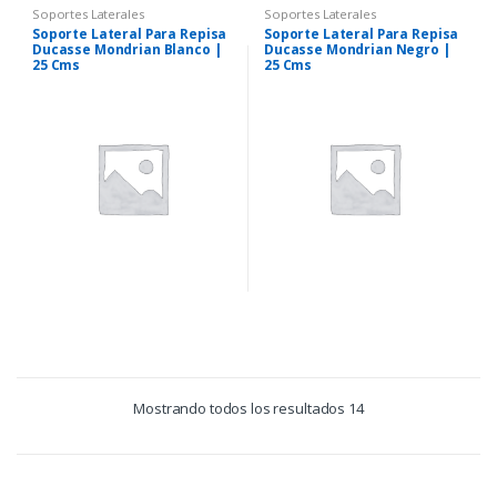
Soportes Laterales
Soportes Laterales
Soporte Lateral Para Repisa
Soporte Lateral Para Repisa
Ducasse Mondrian Blanco |
Ducasse Mondrian Negro |
25 Cms
25 Cms
Mostrando todos los resultados 14