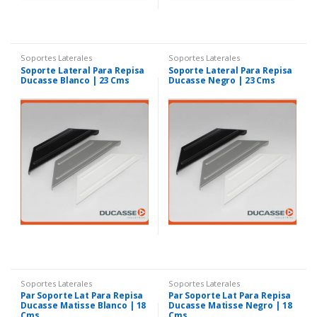
Soportes Laterales
Soportes Laterales
Soporte Lateral Para Repisa
Soporte Lateral Para Repisa
Ducasse Blanco | 23 Cms
Ducasse Negro | 23 Cms
Soportes Laterales
Soportes Laterales
Par Soporte Lat Para Repisa
Par Soporte Lat Para Repisa
Ducasse Matisse Blanco | 18
Ducasse Matisse Negro | 18
Cms
Cms