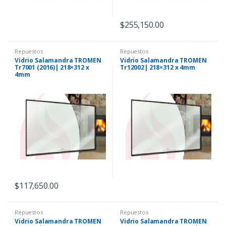
$
255,150.00
Repuestos
Repuestos
Vidrio Salamandra TROMEN
Vidrio Salamandra TROMEN
Tr7001 (2016)| 218×312 x
Tr12002| 218×312 x 4mm
4mm
$
117,650.00
Repuestos
Repuestos
Vidrio Salamandra TROMEN
Vidrio Salamandra TROMEN