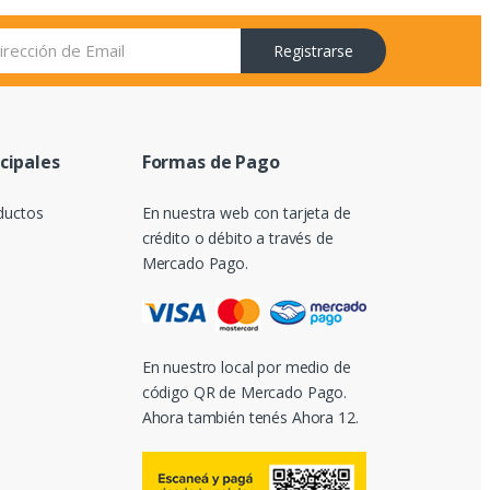
Registrarse
ncipales
Formas de Pago
ductos
En nuestra web con tarjeta de
crédito o débito a través de
Mercado Pago.
En nuestro local por medio de
código QR de Mercado Pago.
Ahora también tenés Ahora 12.