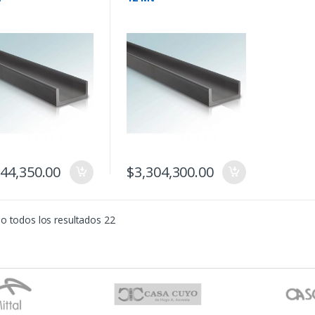
244,350.00
$
3,304,300.00
o todos los resultados 22