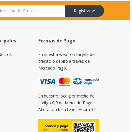
Registrarse
ncipales
Formas de Pago
ductos
En nuestra web con tarjeta de
crédito o débito a través de
Mercado Pago.
En nuestro local por medio de
código QR de Mercado Pago.
Ahora también tenés Ahora 12.