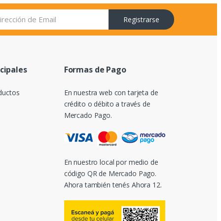
Registrarse
ncipales
Formas de Pago
ductos
En nuestra web con tarjeta de
crédito o débito a través de
Mercado Pago.
En nuestro local por medio de
código QR de Mercado Pago.
Ahora también tenés Ahora 12.