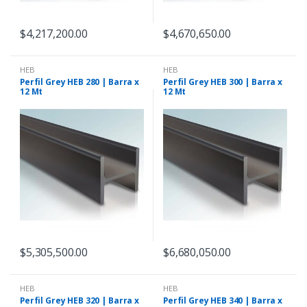
$
4,217,200.00
$
4,670,650.00
HEB
HEB
Perfil Grey HEB 280 | Barra x
Perfil Grey HEB 300 | Barra x
12 Mt
12 Mt
$
5,305,500.00
$
6,680,050.00
HEB
HEB
Perfil Grey HEB 320 | Barra x
Perfil Grey HEB 340 | Barra x