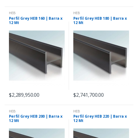
HEB
HEB
Perfil Grey HEB 160 | Barra x
Perfil Grey HEB 180 | Barra x
12 Mt
12 Mt
$
2,289,950.00
$
2,741,700.00
HEB
HEB
Perfil Grey HEB 200 | Barra x
Perfil Grey HEB 220 | Barra x
12 Mt
12 Mt