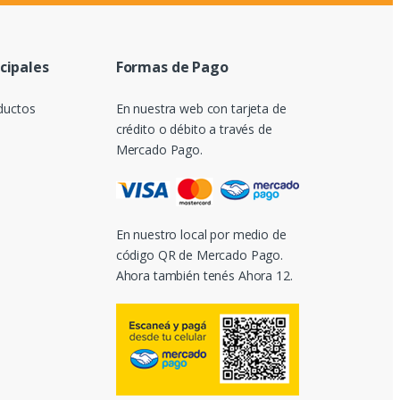
ncipales
Formas de Pago
ductos
En nuestra web con tarjeta de
crédito o débito a través de
Mercado Pago.
En nuestro local por medio de
código QR de Mercado Pago.
Ahora también tenés Ahora 12.