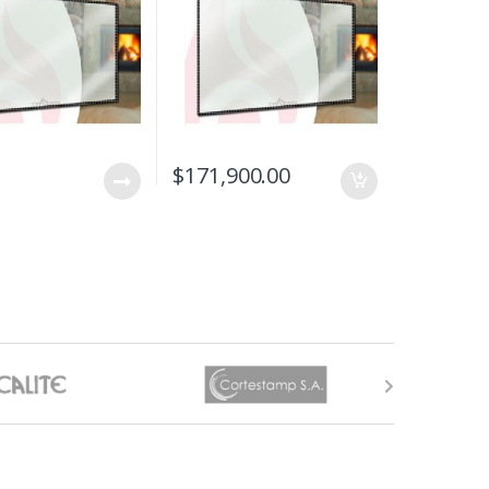
$
171,900.00