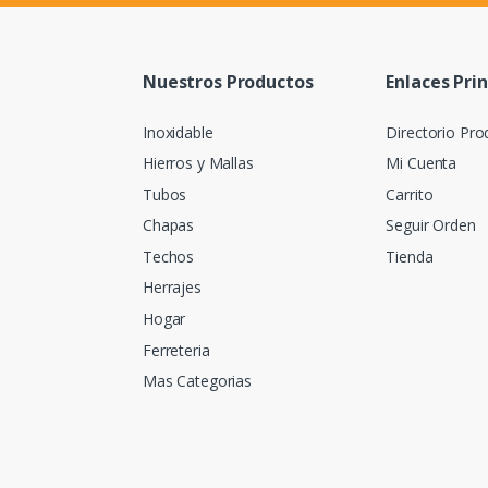
Nuestros Productos
Enlaces Pri
Inoxidable
Directorio Pro
Hierros y Mallas
Mi Cuenta
Tubos
Carrito
Chapas
Seguir Orden
Techos
Tienda
Herrajes
Hogar
Ferreteria
Mas Categorias