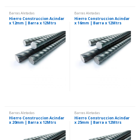
Barras Aletadas
Barras Aletadas
Hierro Construccion Acindar
Hierro Construccion Acindar
x 12mm | Barra x 12Mtrs
x 16mm | Barra x 12Mtrs
Barras Aletadas
Barras Aletadas
Hierro Construccion Acindar
Hierro Construccion Acindar
x 20mm | Barra x 12Mtrs
x 25mm | Barra x 12Mtrs