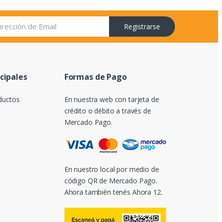
Registrarse
ncipales
Formas de Pago
ductos
En nuestra web con tarjeta de
crédito o débito a través de
Mercado Pago.
En nuestro local por medio de
código QR de Mercado Pago.
Ahora también tenés Ahora 12.