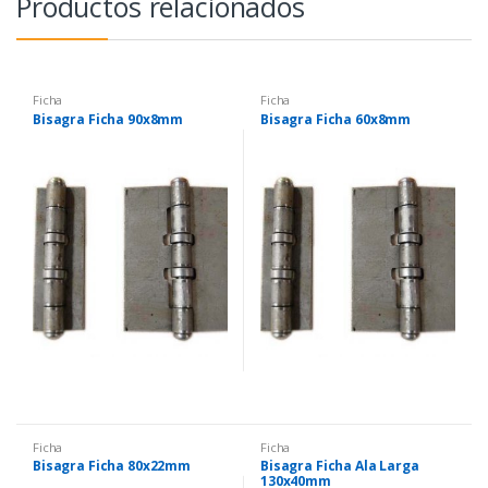
Productos relacionados
Ficha
Ficha
Bisagra Ficha 90x8mm
Bisagra Ficha 60x8mm
Ficha
Ficha
Bisagra Ficha 80x22mm
Bisagra Ficha Ala Larga
130x40mm