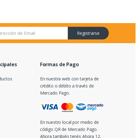
Registrarse
ncipales
Formas de Pago
ductos
En nuestra web con tarjeta de
crédito o débito a través de
Mercado Pago.
En nuestro local por medio de
código QR de Mercado Pago.
Ahora también tenés Ahora 12.