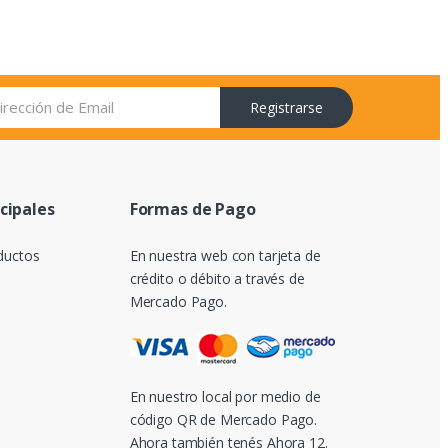
Registrarse
ncipales
Formas de Pago
ductos
En nuestra web con tarjeta de
crédito o débito a través de
Mercado Pago.
En nuestro local por medio de
código QR de Mercado Pago.
Ahora también tenés Ahora 12.