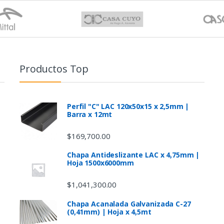
Productos Top
Perfil "C" LAC 120x50x15 x 2,5mm |
Barra x 12mt
$
169,700.00
Chapa Antideslizante LAC x 4,75mm |
Hoja 1500x6000mm
$
1,041,300.00
Chapa Acanalada Galvanizada C-27
(0,41mm) | Hoja x 4,5mt