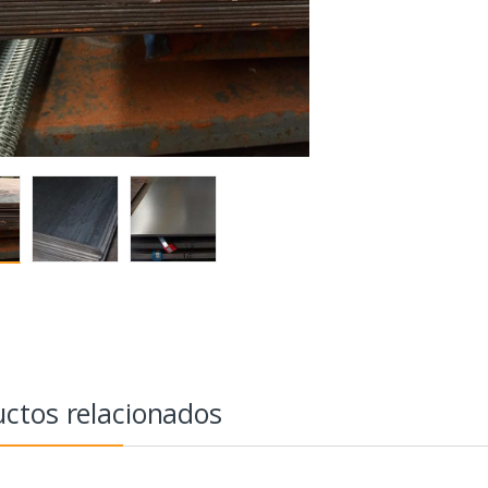
ctos relacionados