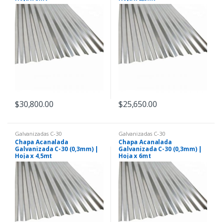
$
30,800.00
$
25,650.00
Galvanizadas C-30
Galvanizadas C-30
Chapa Acanalada
Chapa Acanalada
Galvanizada C-30 (0,3mm) |
Galvanizada C-30 (0,3mm) |
Hoja x 4,5mt
Hoja x 6mt