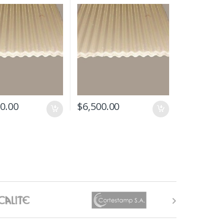
0.00
$
6,500.00