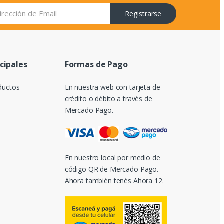
Registrarse
ncipales
Formas de Pago
ductos
En nuestra web con tarjeta de
crédito o débito a través de
Mercado Pago.
En nuestro local por medio de
código QR de Mercado Pago.
Ahora también tenés Ahora 12.