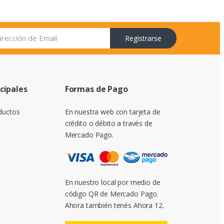
Registrarse
ncipales
Formas de Pago
ductos
En nuestra web con tarjeta de
crédito o débito a través de
Mercado Pago.
En nuestro local por medio de
código QR de Mercado Pago.
Ahora también tenés Ahora 12.