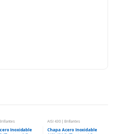
Brillantes
AISI 430 | Brillantes
cero Inoxidable
Chapa Acero Inoxidable