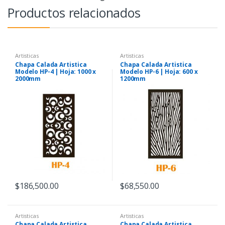
Productos relacionados
Artisticas
Artisticas
Chapa Calada Artistica
Chapa Calada Artistica
Modelo HP-4 | Hoja: 1000 x
Modelo HP-6 | Hoja: 600 x
2000mm
1200mm
$
186,500.00
$
68,550.00
Artisticas
Artisticas
Chapa Calada Artistica
Chapa Calada Artistica