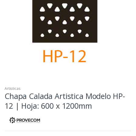
Artisticas
Chapa Calada Artistica Modelo HP-
12 | Hoja: 600 x 1200mm