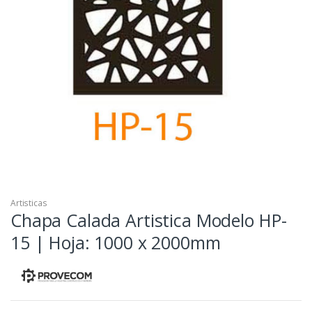
Artisticas
Chapa Calada Artistica Modelo HP-
15 | Hoja: 1000 x 2000mm