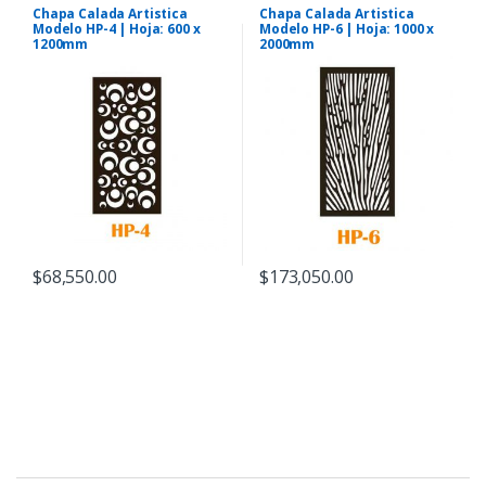
Chapa Calada Artistica
Chapa Calada Artistica
Modelo HP-4 | Hoja: 600 x
Modelo HP-6 | Hoja: 1000 x
1200mm
2000mm
$
68,550.00
$
173,050.00