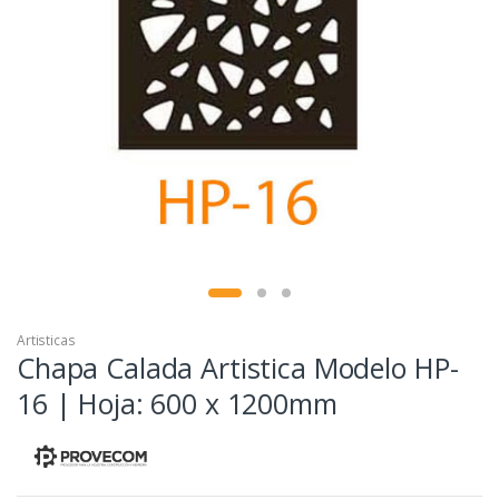
Artisticas
Chapa Calada Artistica Modelo HP-
16 | Hoja: 600 x 1200mm