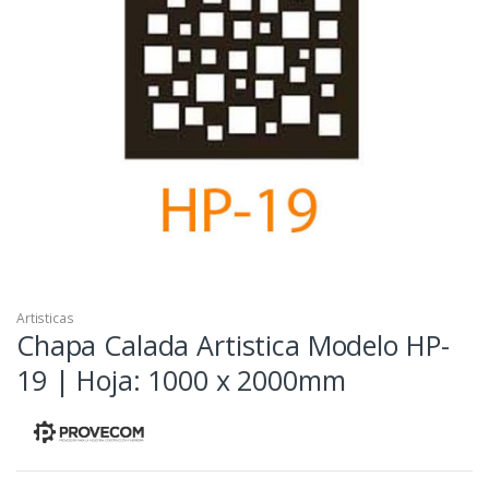
Artisticas
Chapa Calada Artistica Modelo HP-
19 | Hoja: 1000 x 2000mm