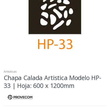
Artisticas
Chapa Calada Artistica Modelo HP-
33 | Hoja: 600 x 1200mm