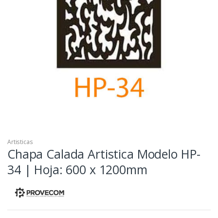
Artisticas
Chapa Calada Artistica Modelo HP-
34 | Hoja: 600 x 1200mm