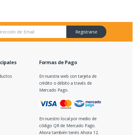
Registrarse
ncipales
Formas de Pago
ductos
En nuestra web con tarjeta de
crédito o débito a través de
Mercado Pago.
En nuestro local por medio de
código QR de Mercado Pago.
Ahora también tenés Ahora 12.