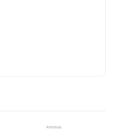
Artisticas