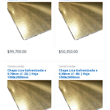
$
99,700.00
$
50,350.00
Galvanizadas
Galvanizadas
Chapa Lisa Galvanizada x
Chapa Lisa Galvanizada x
0,70mm (C-22) | Hoja
0,30mm (C-30) | Hoja
1000x2000mm
1000x2000mm