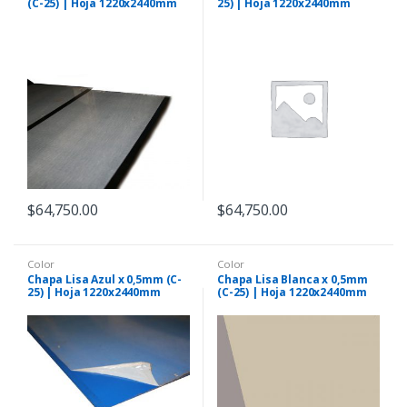
(C-25) | Hoja 1220x2440mm
25) | Hoja 1220x2440mm
$
64,750.00
$
64,750.00
Color
Color
Chapa Lisa Azul x 0,5mm (C-
Chapa Lisa Blanca x 0,5mm
25) | Hoja 1220x2440mm
(C-25) | Hoja 1220x2440mm