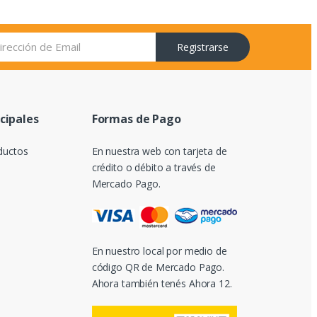
Registrarse
ncipales
Formas de Pago
ductos
En nuestra web con tarjeta de
crédito o débito a través de
Mercado Pago.
En nuestro local por medio de
código QR de Mercado Pago.
Ahora también tenés Ahora 12.