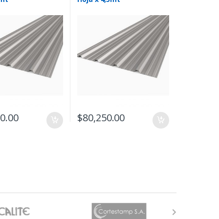
0.00
$
80,250.00