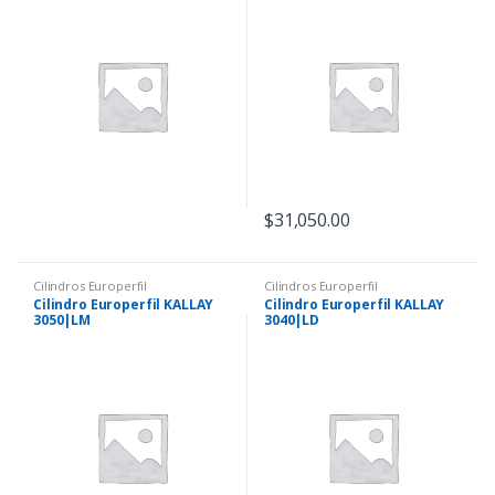
$
31,050.00
Cilindros Europerfil
Cilindros Europerfil
Cilindro Europerfil KALLAY
Cilindro Europerfil KALLAY
3050|LM
3040|LD