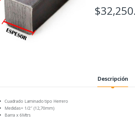
$
32,250
Descripción
Cuadrado Laminado tipo Herrero
Medidas= 1/2″ (12,70mm)
Barra x 6Mtrs