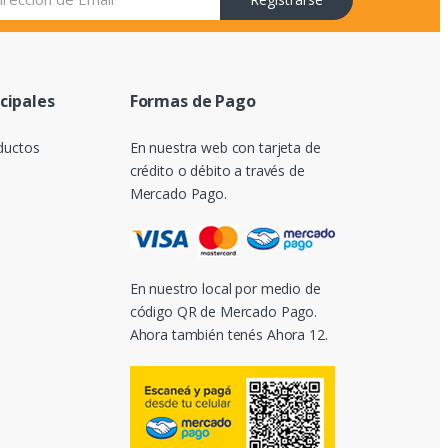
ncipales
Formas de Pago
ductos
En nuestra web con tarjeta de
crédito o débito a través de
Mercado Pago.
En nuestro local por medio de
código QR de Mercado Pago.
Ahora también tenés Ahora 12.