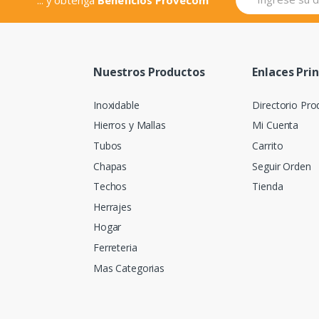
Nuestros Productos
Enlaces Pri
Inoxidable
Directorio Pro
Hierros y Mallas
Mi Cuenta
Tubos
Carrito
Chapas
Seguir Orden
Techos
Tienda
Herrajes
Hogar
Ferreteria
Mas Categorias