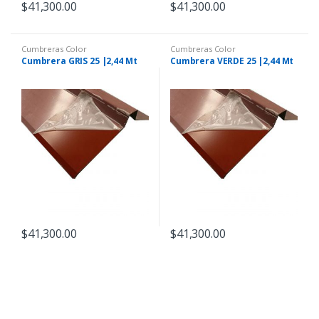
$
41,300.00
$
41,300.00
Cumbreras Color
Cumbreras Color
Cumbrera GRIS 25 |2,44 Mt
Cumbrera VERDE 25 |2,44 Mt
$
41,300.00
$
41,300.00