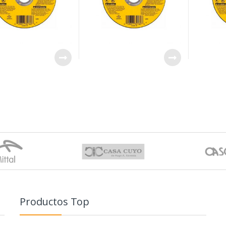
Productos Top