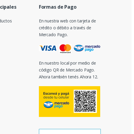
ncipales
Formas de Pago
ductos
En nuestra web con tarjeta de
crédito o débito a través de
Mercado Pago.
En nuestro local por medio de
código QR de Mercado Pago.
Ahora también tenés Ahora 12.