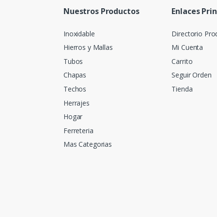
Nuestros Productos
Enlaces Pri
Inoxidable
Directorio Pro
Hierros y Mallas
Mi Cuenta
Tubos
Carrito
Chapas
Seguir Orden
Techos
Tienda
Herrajes
Hogar
Ferreteria
Mas Categorias