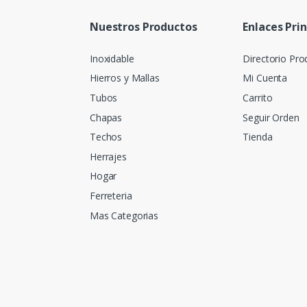
Nuestros Productos
Enlaces Pri
Inoxidable
Directorio Pro
Hierros y Mallas
Mi Cuenta
Tubos
Carrito
Chapas
Seguir Orden
Techos
Tienda
Herrajes
Hogar
Ferreteria
Mas Categorias