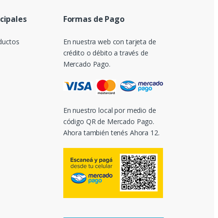
ncipales
Formas de Pago
ductos
En nuestra web con tarjeta de
crédito o débito a través de
Mercado Pago.
En nuestro local por medio de
código QR de Mercado Pago.
Ahora también tenés Ahora 12.