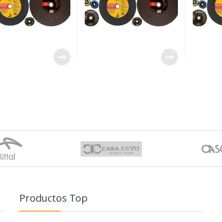
Productos Top