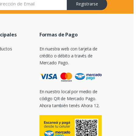
Registrarse
ncipales
Formas de Pago
ductos
En nuestra web con tarjeta de
crédito o débito a través de
Mercado Pago.
En nuestro local por medio de
código QR de Mercado Pago.
Ahora también tenés Ahora 12.