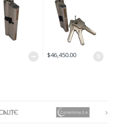
$
46,450.00