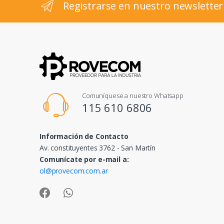
Registrarse en nuestro newsletter
Comuníquese a nuestro Whatsapp
115 610 6806
Información de Contacto
Av. constituyentes 3762 - San Martín
Comunícate por e-mail a:
ol@provecom.com.ar