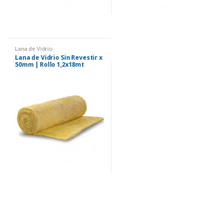
Lana de Vidrio
Lana de Vidrio Sin Revestir x
50mm | Rollo 1,2x18mt