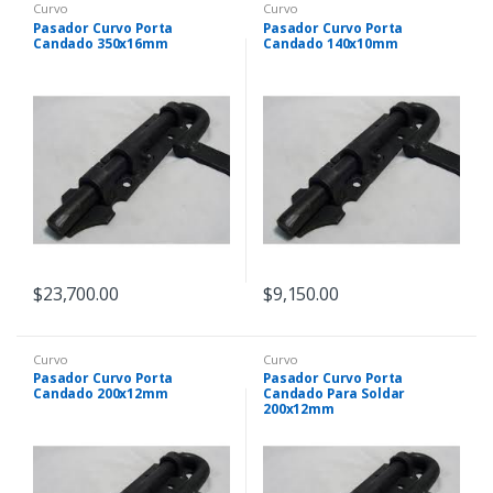
Curvo
Curvo
Pasador Curvo Porta
Pasador Curvo Porta
Candado 350x16mm
Candado 140x10mm
$
23,700.00
$
9,150.00
Curvo
Curvo
Pasador Curvo Porta
Pasador Curvo Porta
Candado 200x12mm
Candado Para Soldar
200x12mm