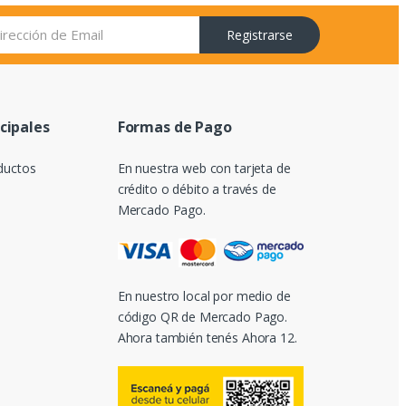
Registrarse
ncipales
Formas de Pago
ductos
En nuestra web con tarjeta de
crédito o débito a través de
Mercado Pago.
En nuestro local por medio de
código QR de Mercado Pago.
Ahora también tenés Ahora 12.