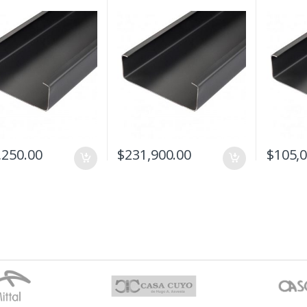
,250.00
$
231,900.00
$
105,