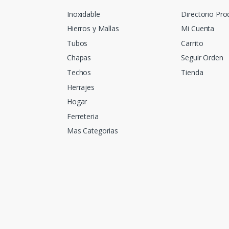
Inoxidable
Directorio Pro
Hierros y Mallas
Mi Cuenta
Tubos
Carrito
Chapas
Seguir Orden
Techos
Tienda
Herrajes
Hogar
Ferreteria
Mas Categorias