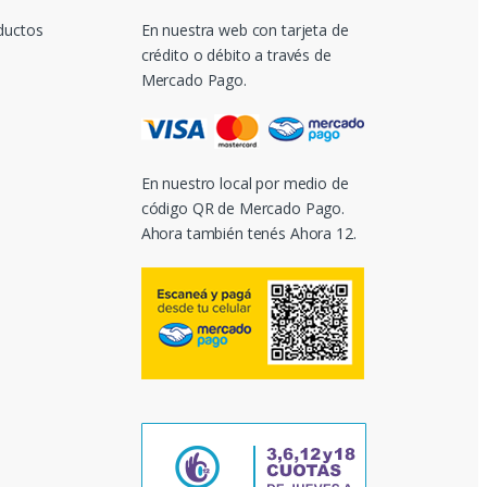
ductos
En nuestra web con tarjeta de
crédito o débito a través de
Mercado Pago.
En nuestro local por medio de
código QR de Mercado Pago.
Ahora también tenés Ahora 12.