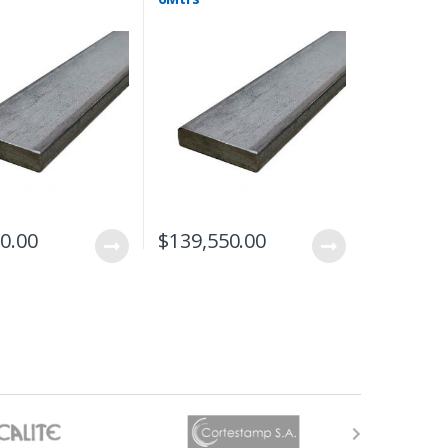
0.00
$
139,550.00