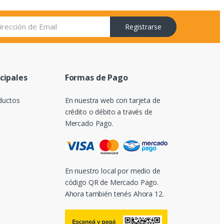
Registrarse
ncipales
Formas de Pago
ductos
En nuestra web con tarjeta de
crédito o débito a través de
Mercado Pago.
En nuestro local por medio de
código QR de Mercado Pago.
Ahora también tenés Ahora 12.