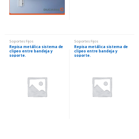
Soportes Fijos
Soportes Fijos
Repisa metálica sistema de
Repisa metálica sistema de
clipeo entre bandeja y
clipeo entre bandeja y
soporte.
soporte.