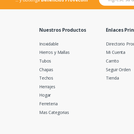
Nuestros Productos
Enlaces Pri
Inoxidable
Directorio Pro
Hierros y Mallas
Mi Cuenta
Tubos
Carrito
Chapas
Seguir Orden
Techos
Tienda
Herrajes
Hogar
Ferreteria
Mas Categorias