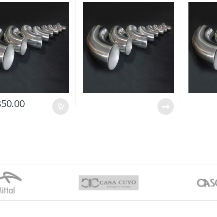
850.00