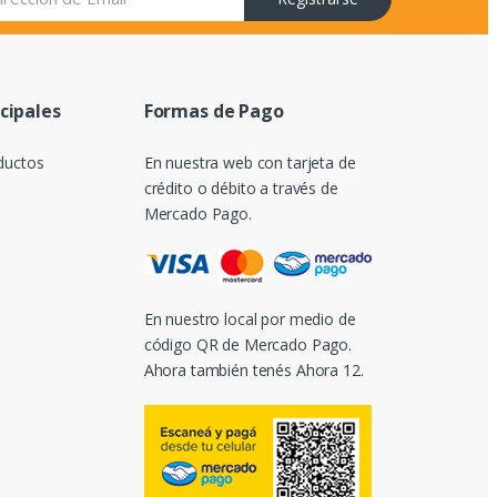
ncipales
Formas de Pago
ductos
En nuestra web con tarjeta de
crédito o débito a través de
Mercado Pago.
En nuestro local por medio de
código QR de Mercado Pago.
Ahora también tenés Ahora 12.