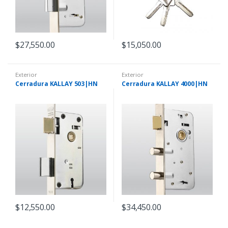
$
27,550.00
$
15,050.00
Exterior
Exterior
Cerradura KALLAY 503|HN
Cerradura KALLAY 4000|HN
$
12,550.00
$
34,450.00