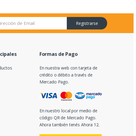
Registrarse
ncipales
Formas de Pago
ductos
En nuestra web con tarjeta de
crédito o débito a través de
Mercado Pago.
En nuestro local por medio de
código QR de Mercado Pago.
Ahora también tenés Ahora 12.