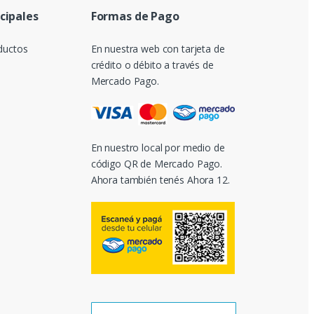
ncipales
Formas de Pago
ductos
En nuestra web con tarjeta de
crédito o débito a través de
Mercado Pago.
En nuestro local por medio de
código QR de Mercado Pago.
Ahora también tenés Ahora 12.