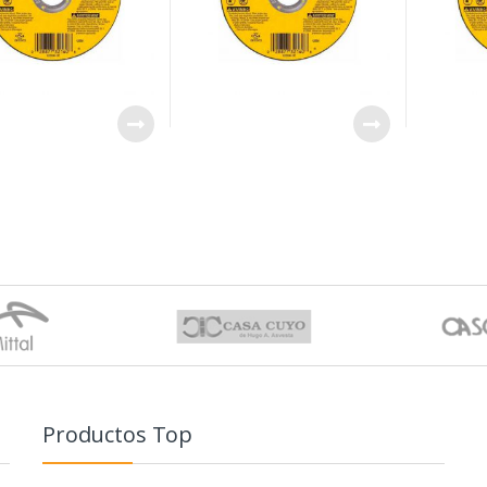
Productos Top