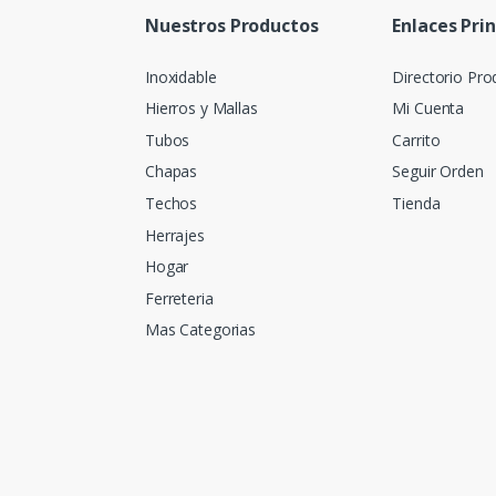
Nuestros Productos
Enlaces Pri
Inoxidable
Directorio Pro
Hierros y Mallas
Mi Cuenta
Tubos
Carrito
Chapas
Seguir Orden
Techos
Tienda
Herrajes
Hogar
Ferreteria
Mas Categorias