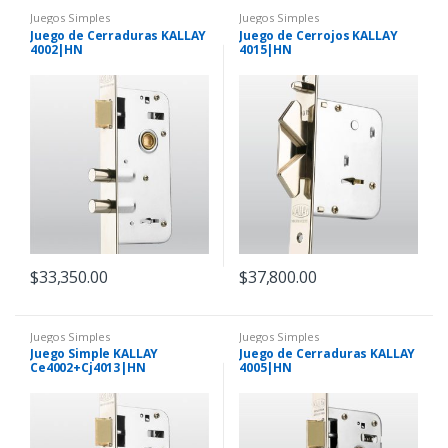
Juegos Simples
Juegos Simples
Juego de Cerraduras KALLAY
Juego de Cerrojos KALLAY
4002|HN
4015|HN
$
33,350.00
$
37,800.00
Juegos Simples
Juegos Simples
Juego Simple KALLAY
Juego de Cerraduras KALLAY
Ce4002+Cj4013|HN
4005|HN