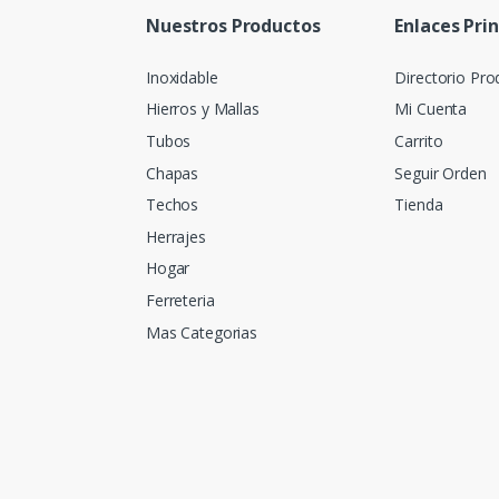
Nuestros Productos
Enlaces Pri
Inoxidable
Directorio Pro
Hierros y Mallas
Mi Cuenta
Tubos
Carrito
Chapas
Seguir Orden
Techos
Tienda
Herrajes
Hogar
Ferreteria
Mas Categorias