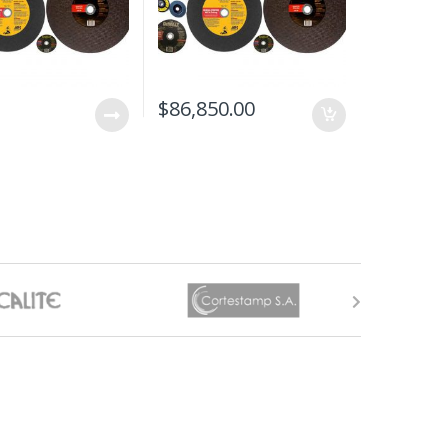
$
86,850.00