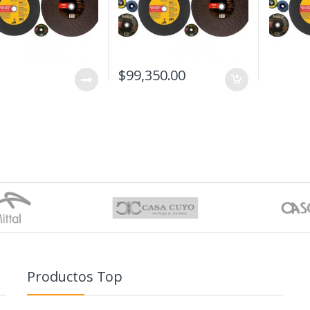
$
99,350.00
Productos Top