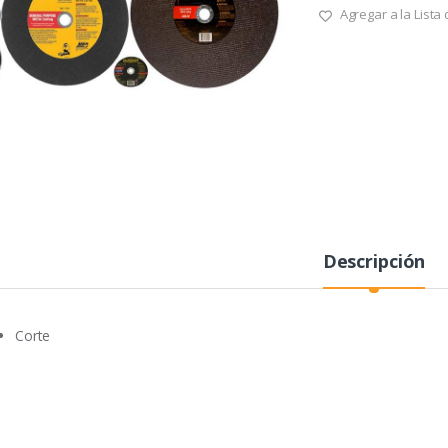
Agregar a la Lista
Descripción
Corte