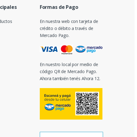
ncipales
Formas de Pago
ductos
En nuestra web con tarjeta de
crédito o débito a través de
Mercado Pago.
En nuestro local por medio de
código QR de Mercado Pago.
Ahora también tenés Ahora 12.