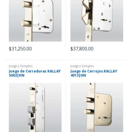
$
31,250.00
$
37,800.00
Juegos Simples
Juegos Simples
Juego de Cerraduras KALLAY
Juego de Cerrojos KALLAY
5002|HN
4013|HN