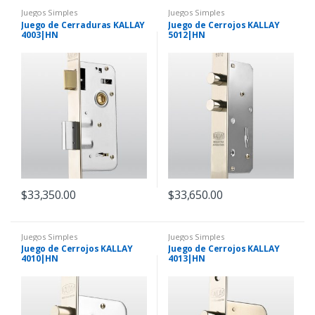
Juegos Simples
Juegos Simples
Juego de Cerraduras KALLAY
Juego de Cerrojos KALLAY
4003|HN
5012|HN
$
33,350.00
$
33,650.00
Juegos Simples
Juegos Simples
Juego de Cerrojos KALLAY
Juego de Cerrojos KALLAY
4010|HN
4013|HN