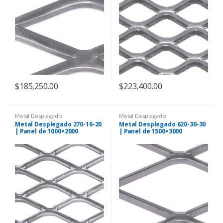
$
185,250.00
$
223,400.00
Metal Desplegado
Metal Desplegado
Metal Desplegado 270-16-20
Metal Desplegado 620-30-30
| Panel de 1000×2000
| Panel de 1500×3000