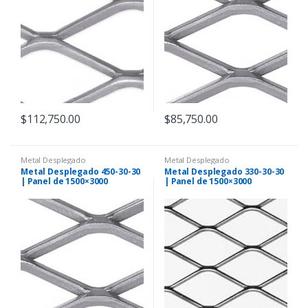
$
112,750.00
$
85,750.00
Metal Desplegado
Metal Desplegado
Metal Desplegado 450-30-30
Metal Desplegado 330-30-30
| Panel de 1500×3000
| Panel de 1500×3000