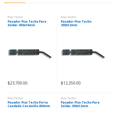
Piso Techo
Piso Techo
Pasador Piso Techo Para
Pasador Piso Techo
Soldar 450x16mm
300x12mm
$
23,700.00
$
12,350.00
Piso Techo
Piso Techo
Pasador Piso Techo Porta
Pasador Piso Techo Para
Candado Con Anillo 450mm
Soldar 300x12mm