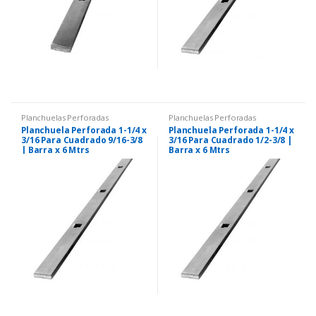
Planchuelas Perforadas
Planchuelas Perforadas
Planchuela Perforada 1-1/4 x
Planchuela Perforada 1-1/4 x
3/16 Para Cuadrado 9/16-3/8
3/16 Para Cuadrado 1/2-3/8 |
| Barra x 6 Mtrs
Barra x 6 Mtrs